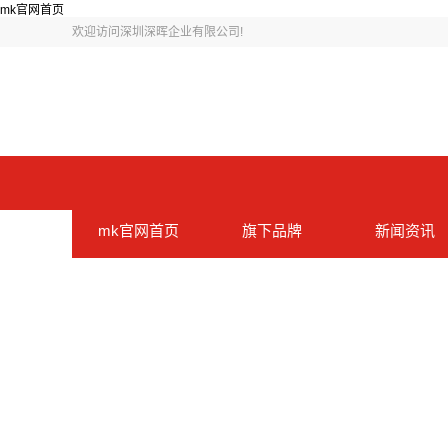
mk官网首页
欢迎访问深圳深晖企业有限公司!
mk官网首页
旗下品牌
新闻资讯