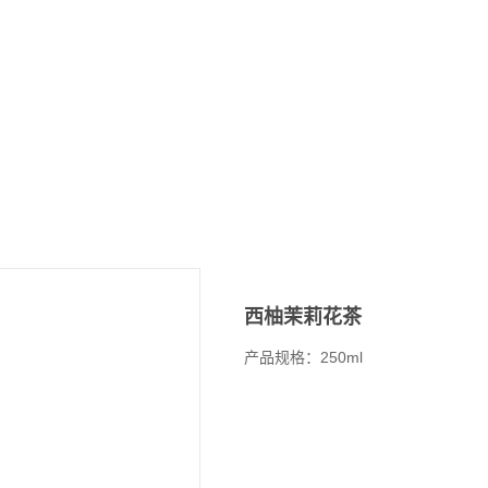
西柚茉莉花茶
产品规格：250ml