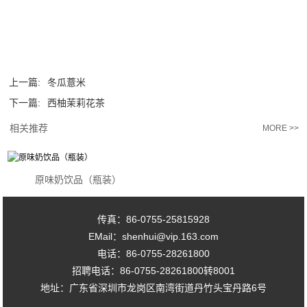
上一篇:
冬瓜薏米
下一篇:
西柚茉莉花茶
相关推荐
MORE >>
原味奶饮品（瓶装）
传真：86-0755-25815928
EMail：shenhui@vip.163.com
电话：86-0755-28261800
招聘电话：86-0755-28261800转8001
地址：广东省深圳市龙岗区南湾街道丹竹头宝丹路6号