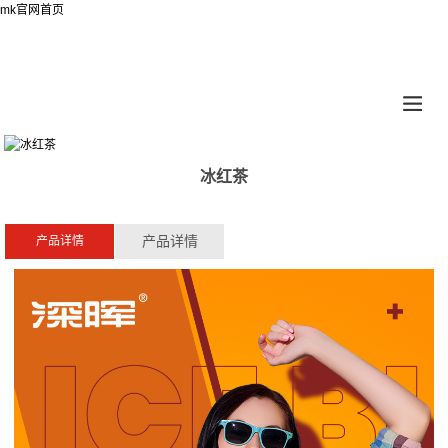
mk官网首页
冰红茶
产品详情
产品详情