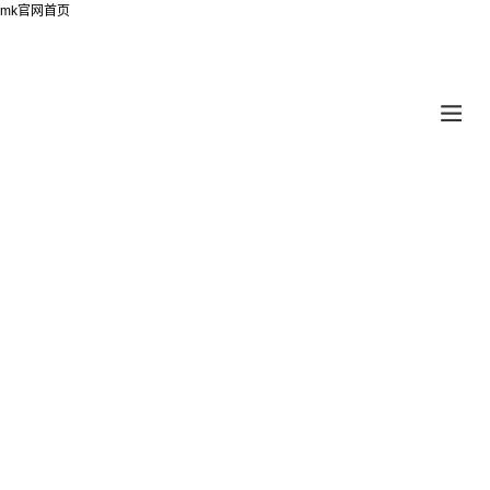
mk官网首页