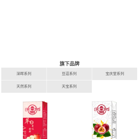
旗下品牌
深晖系列
豆逗系列
宝庆堂系列
天然系列
天宝系列