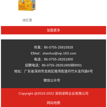
冰红茶
传真：86-0755-25815928
EMail：shenhui@vip.163.com
电话：86-0755-28261800
招聘电话：86-0755-28261800转8001
地址：广东省深圳市龙岗区南湾街道丹竹头宝丹路6号
微信公众号
Copyright @2019-2022 深圳深晖企业有限公司
网站地图