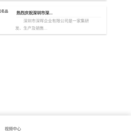
热烈庆祝深圳市深...
深圳市深晖企业有限公司是一家集研
发、生产及销售...
视频中心