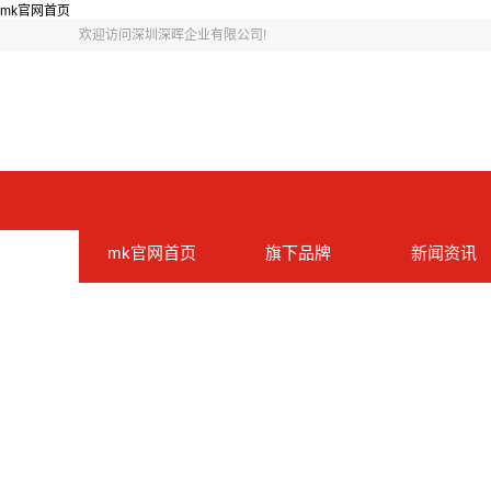
mk官网首页
欢迎访问深圳深晖企业有限公司!
mk官网首页
旗下品牌
新闻资讯