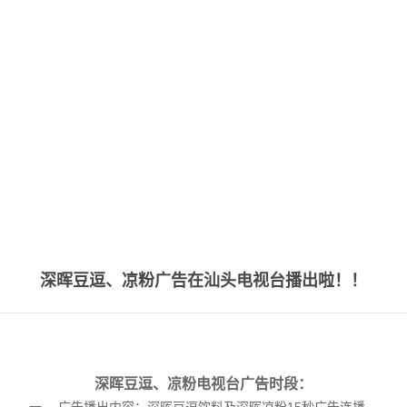
深晖豆逗、凉粉广告在汕头电视台播出啦！！
深晖豆逗、凉粉电视台广告时段：