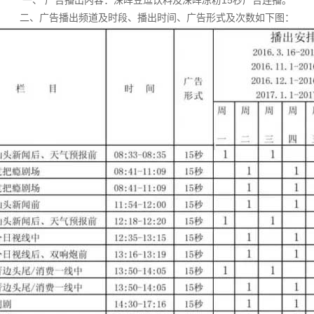
一、 广告播出内容：深晖豆逗饮料及深晖凉粉15秒广告连播。
二、广告播出频道及时段、播出时间、广告形式及次数如下图：