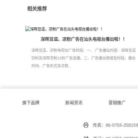
相关推荐
深晖豆逗、凉粉广告在汕头电视台播出啦！！
深晖豆逗、凉粉电视台广告时段：一、 广告播出内容：深晖豆逗
饮料及深晖凉粉15秒广告连播。二、广告播出频道及时段、播出
时间、广告形式及次数...
旗下品牌
新闻资讯
营销推广
传真：86-0755-258159