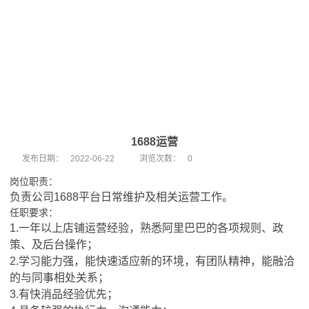
1688运营
发布日期：
2022-06-22
浏览次数：
0
岗位职责：
负责公司
1688
平台日常维护及相关运营工作。
任职要求：
1.
一年以上店铺运营经验，熟悉阿里巴巴的各项规则、政
策、及后台操作；
2.
学习能力强，能快速适应新的环境，有团队精神，能融洽
的与同事相处关系；
3.
有快消品经验优先；