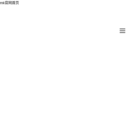
mk官网首页